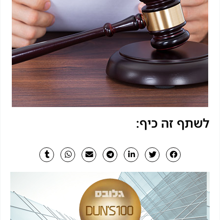
לשתף זה כיף: