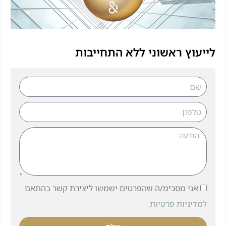
לייעוץ ראשוני ללא התחייבות
אני מסכימ/ה שהפרטים ישמשו ליצירת קשר בהתאם
למדיניות פרטיות