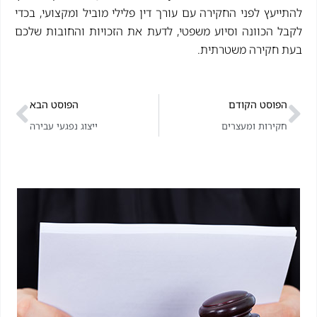
להתייעץ לפני החקירה עם עורך דין פלילי מוביל ומקצועי, בכדי
לקבל הכוונה וסיוע משפטי, לדעת את הזכויות והחובות שלכם
בעת חקירה משטרתית.
הפוסט הקודם
הפוסט הבא
חקירות ומעצרים
ייצוג נפגעי עבירה