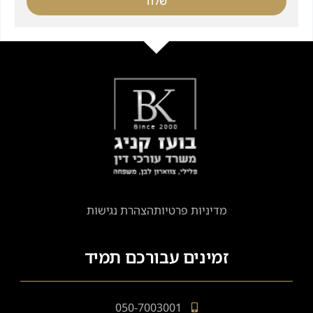
שלח
מדיניות פרטיות
הצהרת נגישות
זמינים עבורכם תמיד
050-7003001