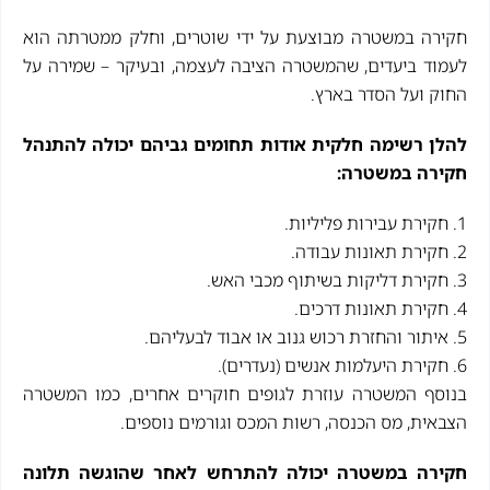
חקירה במשטרה מבוצעת על ידי שוטרים, וחלק ממטרתה הוא
לעמוד ביעדים, שהמשטרה הציבה לעצמה, ובעיקר – שמירה על
החוק ועל הסדר בארץ.
להלן רשימה חלקית אודות תחומים גביהם יכולה להתנהל
חקירה במשטרה:
1. חקירת עבירות פליליות.
2. חקירת תאונות עבודה.
3. חקירת דליקות בשיתוף מכבי האש.
4. חקירת תאונות דרכים.
5. איתור והחזרת רכוש גנוב או אבוד לבעליהם.
6. חקירת היעלמות אנשים (נעדרים).
בנוסף המשטרה עוזרת לגופים חוקרים אחרים, כמו המשטרה
הצבאית, מס הכנסה, רשות המכס וגורמים נוספים.
חקירה במשטרה יכולה להתרחש לאחר שהוגשה תלונה