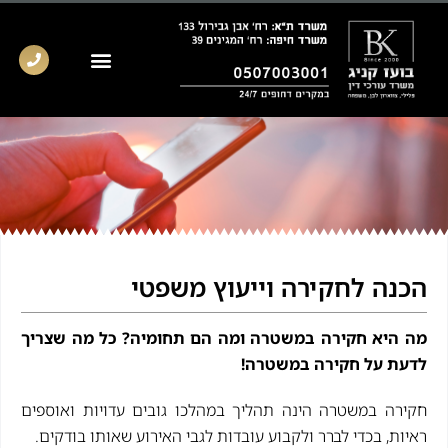
הכנה לחקירה וייעוץ משפטי
מה היא חקירה במשטרה ומה הם תחומיה? כל מה שצריך
לדעת על חקירה במשטרה!
חקירה במשטרה הינה תהליך במהלכו גובים עדויות ואוספים
ראיות, בכדי לברר ולקבוע עובדות לגבי האירוע שאותו בודקים.