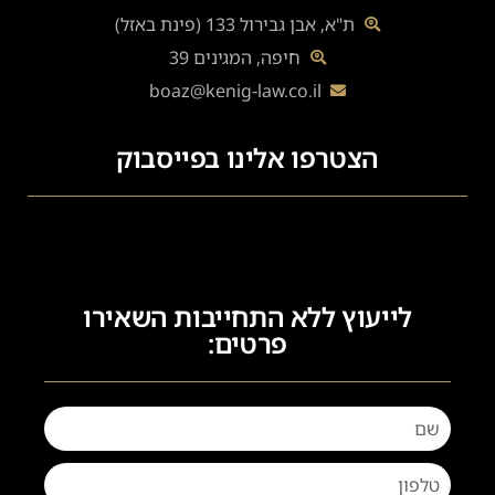
ת"א, אבן גבירול 133 (פינת באזל)
חיפה, המגינים 39
boaz@kenig-law.co.il
הצטרפו אלינו בפייסבוק
לייעוץ ללא התחייבות השאירו
פרטים: