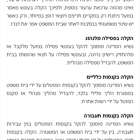
ואינו מהווה ערכאת ערעור נוספת, ולפיכך הקלה בעונש מאסר
בפועל ניתנת רק במקרים חריגים ויוצאי דופן במיוחד, ורק כאשר
יש שינוי משמעותי בנסיבות לאחר שבית המשפט אמר את דברו.
הקלה בפסילה מלנהוג
נשיא המדינה מוסמך להקל בעונשי פסילה בפועל מלקבל או
מלהחזיק רישיון נהיגה, ובעונשי פסילה על תנאי שהושתו בבית
המשפט, להבדיל מפסילה מנהלית.
הקלה בקנסות כלליים
נשיא המדינה מוסמך להקל בקנסות המוטלים על ידי בית משפט
במסגרת הליך פלילי בלבד, להבדיל מהליך מנהלי או מקנס
המוטל על ידי רשות אחרת.
הקלה בקנסות תעבורה
נשיא המדינה מוסמך להקל בקנסות המוטלים בגין עבירות
תעבורה, בין על ידי בית המשפט או המשטרה. הקלה בקנסות
חניה המוטלים על ידי פקחי עירייה אינה במסגרת סמכות הנשיא