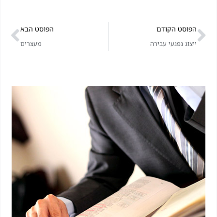
הפוסט הקודם
הפוסט הבא
ייצוג נפגעי עבירה
מעצרים