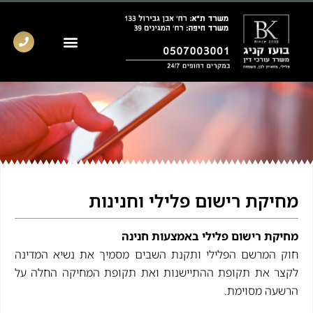
מחיקת רישום פלילי וחנינות
מחיקת רישום פלילי באמצעות חנינה
חוק המרשם הפלילי ותקנת השבים מסמיך את נשיא המדינה
לקצר את תקופת ההתיישנות ואת תקופת המחיקה החלה על
הרשעה מסוימת.