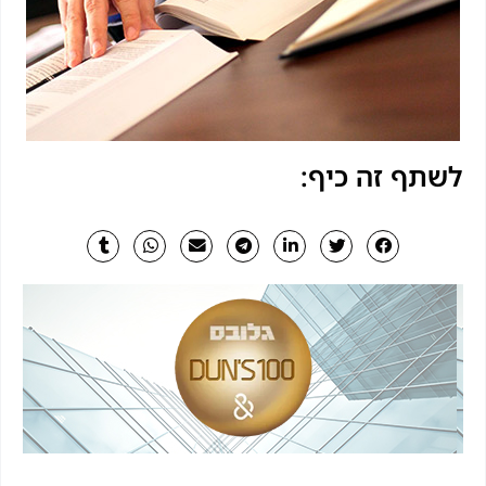
לשתף זה כיף: