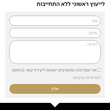
לייעוץ ראשוני ללא התחייבות
אני מסכימ/ה שהפרטים ישמשו ליצירת קשר בהתאם
למדיניות פרטיות
שלח