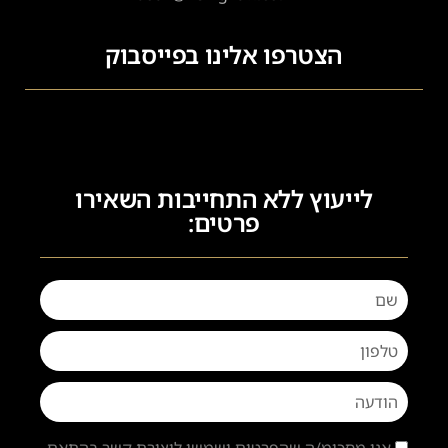
הצטרפו אלינו בפייסבוק
לייעוץ ללא התחייבות השאירו
פרטים:
אני מסכימ/ה שהפרטים ישמשו ליצירת קשר בהתאם