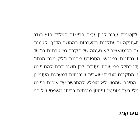
 לקטינים. עבור קטין, עצם הרישום הפלילי הוא בגדר
בתעסוקה והשתלבות במערכות בהמשך הדרך. קטינים
מם בסיטואציה לא נעימה של חקירה משטרתית בחשד
ו בריונות במגרשי הספורט מהוות חלק ניכר מנתח
דו כחלק ממשובת נעורים, לכן חשוב לתת להם ייצוג
ם. מחקרים מגלים שנערים שנכנסים למערכת העונשין
 הסיבה שממש לא מומלץ להתפשר על איכות בייצוג
 בעל מוניטין וניסיון מוכחים בייצוג משפטי של בני
עז קניג: