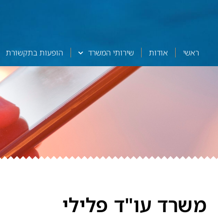
ראשי
אודות
שירותי המשרד
הופעות בתקשורת
משרד עו"ד פלילי