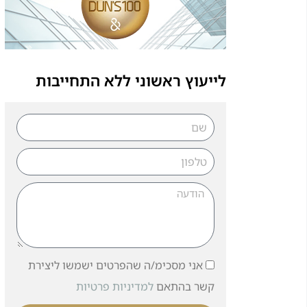
לייעוץ ראשוני ללא התחייבות
אני מסכימ/ה שהפרטים ישמשו ליצירת
קשר בהתאם
למדיניות פרטיות