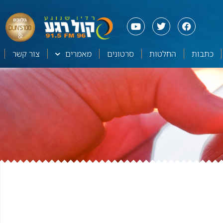
כתבות
החלטות
סרטונים
מאמרים
צור קשר