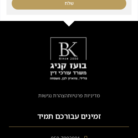
שלח
מדיניות פרטיות
הצהרת נגישות
זמינים עבורכם תמיד