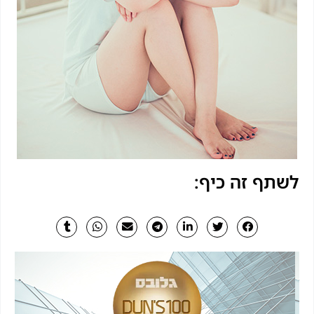
לשתף זה כיף: