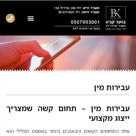
עבירות מין
עבירות מין – תחום קשה שמצריך
ייצוג מקצועי
אחד התחומים הקשים והכאובים ביותר במשפט הפלילי הוא