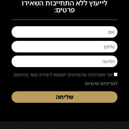
לייעוץ ללא התחייבות השאירו
פרטים:
אני מסכימ/ה שהפרטים ישמשו ליצירת קשר בהתאם
למדיניות פרטיות
שליחה