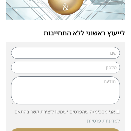
לייעוץ ראשוני ללא התחייבות
אני מסכימ/ה שהפרטים ישמשו ליצירת קשר בהתאם
למדיניות פרטיות