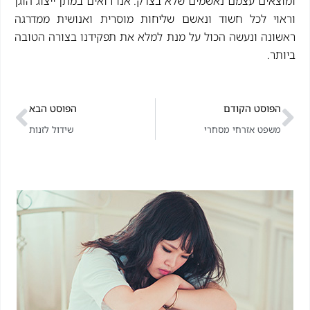
ומוצאים עצמם נאשמים שלא בצדק. אנו רואים במתן ייצוג הוגן
וראוי לכל חשוד ונאשם שליחות מוסרית ואנושית ממדרגה
ראשונה ונעשה הכול על מנת למלא את תפקידנו בצורה הטובה
ביותר.
הפוסט הקודם
הפוסט הבא
משפט אזרחי מסחרי
שידול לזנות